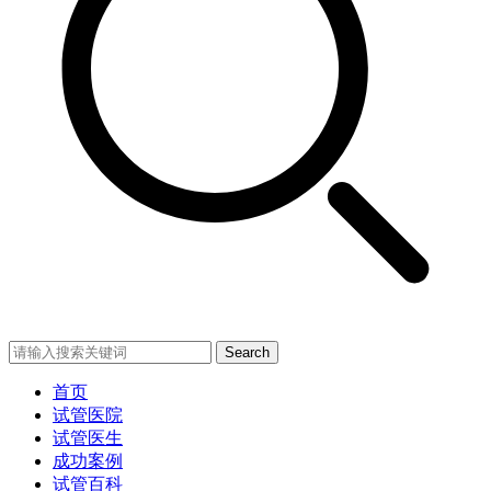
Search
首页
试管医院
试管医生
成功案例
试管百科