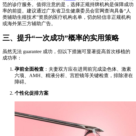
范的诊疗服务。值得注意的是，选择正规持牌机构是保障成功
率的前提。建议通过广东省卫生健康委员会官网查询具备“人
类辅助生殖技术”资质的医疗机构名单，切勿轻信非正规机构
或海外第三方辅助广告。
三、提升“一次成功”概率的实用策略
虽然无法 guarantee 成功，但以下措施可显著提高首次移植的
成功率：
孕前全面检查
：夫妻双方应在进周前完成染色体、激素
六项、AMH、精液分析、宫腔镜等关键检查，排除潜在
障碍。
个性化促排方案