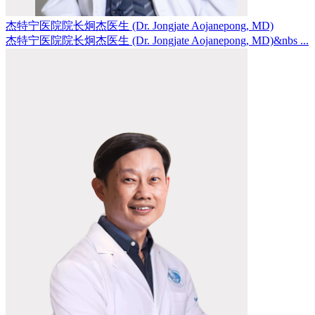
杰特宁医院院长炯杰医生 (Dr. Jongjate Aojanepong, MD)
杰特宁医院院长炯杰医生 (Dr. Jongjate Aojanepong, MD)&nbs ...