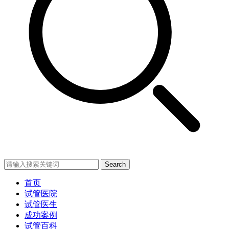
Search
首页
试管医院
试管医生
成功案例
试管百科