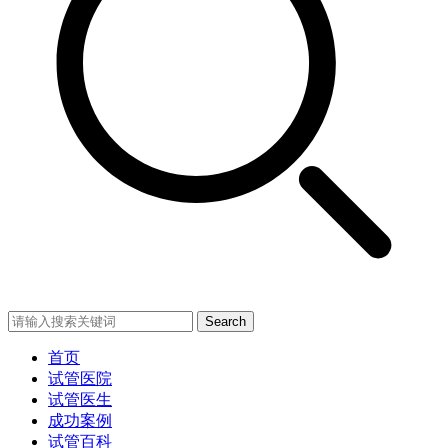
Search
首页
试管医院
试管医生
成功案例
试管百科