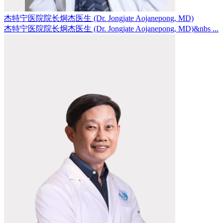
杰特宁医院院长炯杰医生 (Dr. Jongjate Aojanepong, MD)
杰特宁医院院长炯杰医生 (Dr. Jongjate Aojanepong, MD)&nbs ...