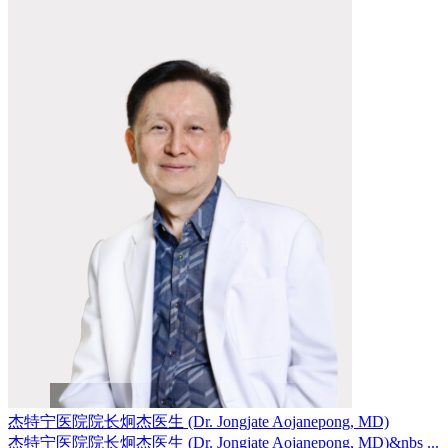
杰特宁医院院长炯杰医生 (Dr. Jongjate Aojanepong, MD)
杰特宁医院院长炯杰医生 (Dr. Jongjate Aojanepong, MD)&nbs ...