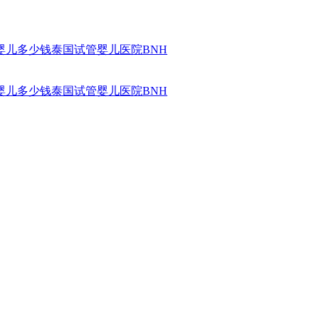
婴儿多少钱
泰国试管婴儿医院
BNH
婴儿多少钱
泰国试管婴儿医院
BNH