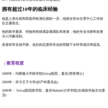
拥有超过
10年的临床经验
他是人类生殖和胚胎学欧洲社团的一员；他曾在安全生育中心工作担
任主要医生。
他的医学素质、经验和热情感染着团队和患者，他的专业冷静和友善
冷人印象深刻。
患者经常在他平静、友好的态度和专业的照顾下令怀孕成功率提高。
|
教育程度
2000年：玛希隆大学医学院Siriraj医院，曼谷(荣誉博士)
2004年：宋卡王子大学(妇产科委员会)
2006年： Siriraj医院医学院，曼谷Mahidol大学学院(生殖医学副主任委
员)