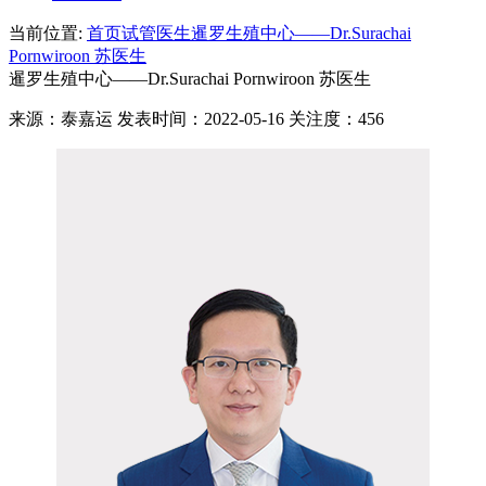
当前位置:
首页
试管医生
暹罗生殖中心——Dr.Surachai
Pornwiroon 苏医生
暹罗生殖中心——Dr.Surachai Pornwiroon 苏医生
来源：泰嘉运 发表时间：2022-05-16 关注度：456