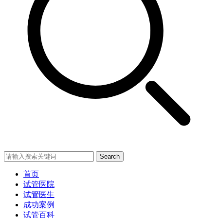
Search
首页
试管医院
试管医生
成功案例
试管百科