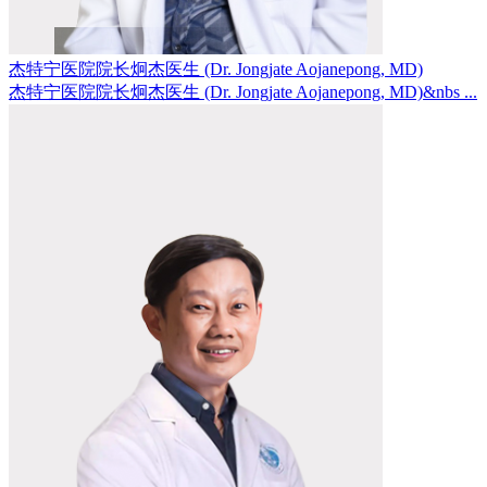
杰特宁医院院长炯杰医生 (Dr. Jongjate Aojanepong, MD)
杰特宁医院院长炯杰医生 (Dr. Jongjate Aojanepong, MD)&nbs ...