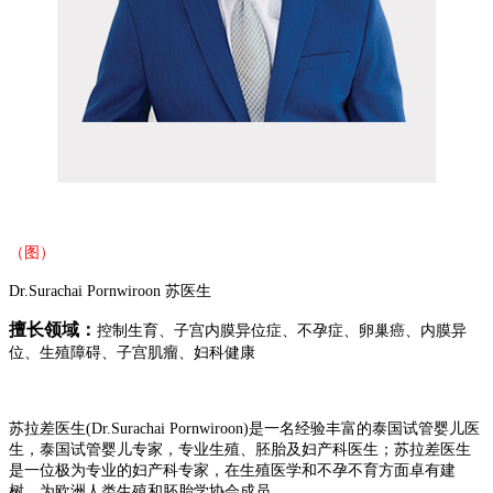
（图）
Dr.Surachai Pornwiroon 苏医生
擅长领域：
控制生育、子宫内膜异位症、不孕症、卵巢癌、内膜异
位、生殖障碍、子宫肌瘤、妇科健康
苏拉差医生
(Dr.Surachai Pornwiroon)是一名经验丰富的泰国试管婴儿医
生，泰国试管婴儿专家，专业生殖、胚胎及妇产科医生；苏拉差医生
是一位极为专业的妇产科专家，在生殖医学和不孕不育方面卓有建
树，为欧洲人类生殖和胚胎学协会成员。