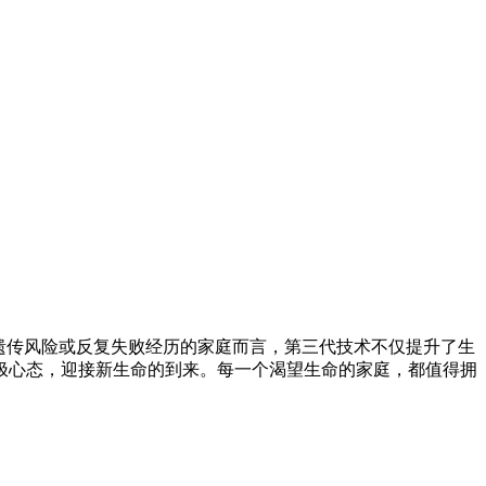
遗传风险或反复失败经历的家庭而言，第三代技术不仅提升了生
极心态，迎接新生命的到来。每一个渴望生命的家庭，都值得拥