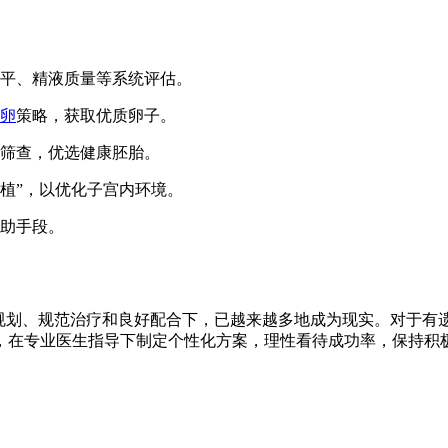
平、精液质量等系统评估。
卵
策略，获取优质卵子。
筛查，优选健康胚胎。
移植”，以优化子宫内环境。
助手段。
学规划、规范治疗和良好配合下，已越来越多地成为现实。对于有
，在专业医生指导下制定个性化方案，理性看待成功率，保持积