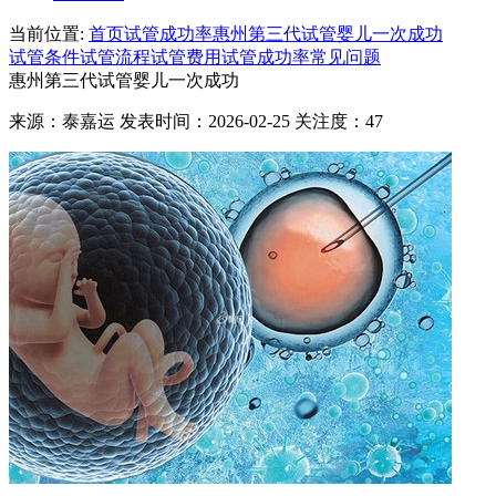
当前位置:
首页
试管成功率
惠州第三代试管婴儿一次成功
试管条件
试管流程
试管费用
试管成功率
常见问题
惠州第三代试管婴儿一次成功
来源：泰嘉运 发表时间：2026-02-25 关注度：47